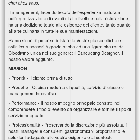
chef chez vous.
Il management, facendo tesoro dell'esperienza maturata
nell'organizzazione di eventi di alto livello e nella ristorazione,
ha una dedizione totale alle esigenze del cliente, tanto quanto
all'arte culinaria in tutte le sue manifestazioni.
Siamo sicuri di poter soddisfare le Vostre più specifiche e
sofisticate necessità grazie anche ad una figura che rende
Cibodivino unica nel suo genere: il Banqueting Designer, il
nostro valore aggiunto.
MISSION
• Priorità - Il cliente prima di tutto
• Prodotto - Cucina moderna di qualità, servizio di classe e
management innovativo
• Performance - Il nostro impegno principale consiste nel
comprendere il tipo di evento da organizzare e fornire il tipo di
servizio adeguato
• Professionalità - Preservando la discrezione più assoluta, i
nostri manager e consulenti gastronomici vi proporranno le
soluzioni adeguate alle vostre esigenze e al contesto